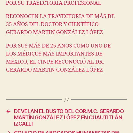
POR SU TRAYECTORIA PROFESIONAL
RECONOCEN LA TRAYECTORIA DE MÁS DE
35 AÑOS DEL DOCTOR Y CIENTÍFICO
GERARDO MARTIN GONZÁLEZ LÓPEZ
POR SUS MÁS DE 25 AÑOS COMO UNO DE
LOS MÉDICOS MÁS IMPORTANTES DE
MÉXICO, EL CINPE RECONOCIÓ AL DR.
GERARDO MARTÍN GONZÁLEZ LÓPEZ
←
DEVELAN EL BUSTO DEL COR.M.C. GERARDO
MARTÍN GONZ​Á​LEZ LÓPEZ EN CUAUTITLÁN
IZCALLI
→
COLEGIO DE ABOGADOS HUMANISTAS DEL