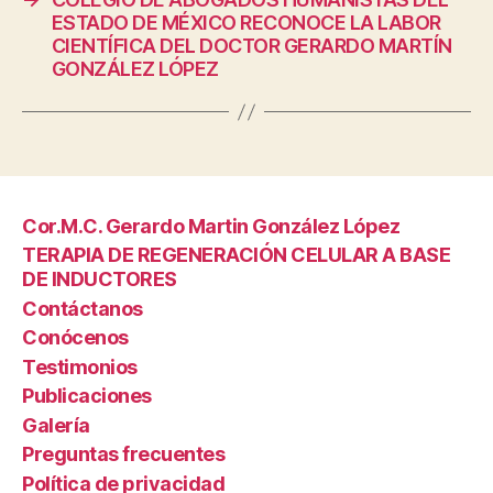
ESTADO DE MÉXICO RECONOCE LA LABOR
CIENTÍFICA DEL DOCTOR GERARDO MARTÍN
GONZÁLEZ LÓPEZ
Cor.M.C. Gerardo Martin González López
TERAPIA DE REGENERACIÓN CELULAR A BASE
DE INDUCTORES
Contáctanos
Conócenos
Testimonios
Publicaciones
Galería
Preguntas frecuentes
Política de privacidad