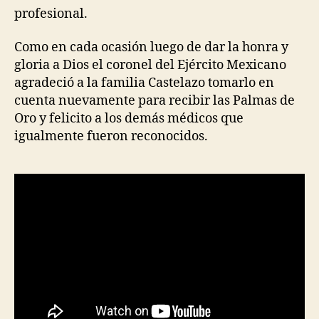
profesional.
Como en cada ocasión luego de dar la honra y
gloria a Dios el coronel del ​Ej​​​ército ​M​exicano
agradeció a la familia Castelazo tomarlo en
cuenta nuevamente para recibir las Palmas de
Oro y felicito a los demás médicos que ​
igualmente ​fueron reconocidos.