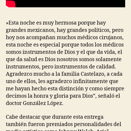
​»​Esta noche es muy hermosa porque hay
grandes mexicanos, hay grandes políticos, pero
hoy nos acompañan muchos médicos cirujanos,
esta noche es especial porque todos los médicos
somos instrumentos de Dios​ y​ el que da vida, el
que da salud es Dio​s​ nosotros somos solamente
instrumentos, pero instrumentos de calidad.
Agradezco mucho a la familia Castelazo, a cada
uno de ellos, les agradezco infinitamente que
me hayan hecho esta distinción y como siempre
decimos ​la ​honra y gloria para Dios”, señal​ó​ el
doctor Gonz​á​lez López.
Cabe destacar que durante esta entrega
también fueron premiados personalidades del