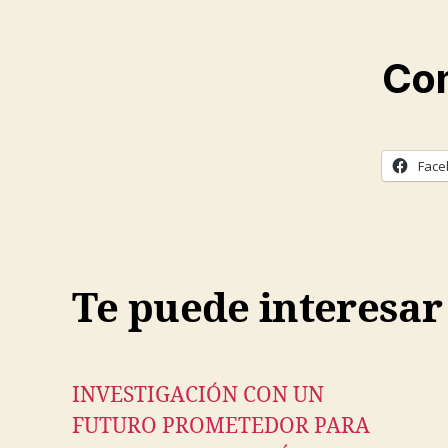
Com
Face
Te puede interesar
INVESTIGACIÓN CON UN
FUTURO PROMETEDOR PARA