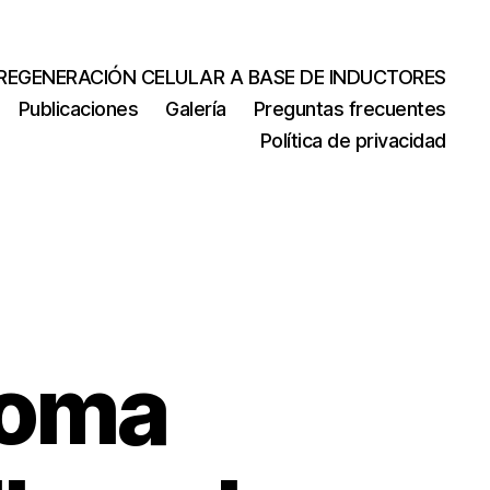
 REGENERACIÓN CELULAR A BASE DE INDUCTORES
Publicaciones
Galería
Preguntas frecuentes
Política de privacidad
toma