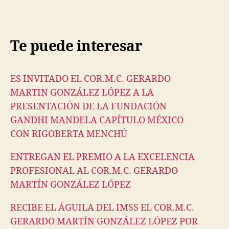
Te puede interesar
ES INVITADO EL COR.M.C. GERARDO
MARTIN GONZÁLEZ LÓPEZ A LA
PRESENTACIÓN DE LA FUNDACIÓN
GANDHI MANDELA CAPÍTULO MÉXICO
CON RIGOBERTA MENCHÚ
ENTREGAN EL PREMIO A LA EXCELENCIA
PROFESIONAL AL COR.M.C. GERARDO
MARTÍN GONZÁLEZ LÓPEZ
RECIBE EL ÁGUILA DEL IMSS EL COR.M.C.
GERARDO MARTÍN GONZÁLEZ LÓPEZ POR