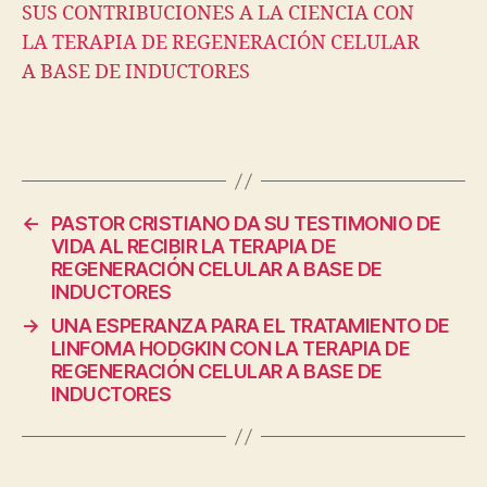
SUS CONTRIBUCIONES A LA CIENCIA CON
LA TERAPIA DE REGENERACIÓN CELULAR
A BASE DE INDUCTORES
←
PASTOR CRISTIANO DA SU TESTIMONIO DE
VIDA AL RECIBIR LA TERAPIA DE
REGENERACIÓN CELULAR A BASE DE
INDUCTORES
→
UNA ESPERANZA PARA EL TRATAMIENTO DE
LINFOMA HODGKIN CON LA TERAPIA DE
REGENERACIÓN CELULAR A BASE DE
INDUCTORES