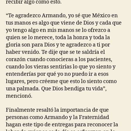
recibir algo como esto.
“Te agradezco Armando, yo sé que México en
tus manos es algo que viene de Dios y cada que
yo tengo algo en mis manos se lo ofrezco a
quien se lo merece, toda la honra y toda la
gloria son para Dios y te agradezco a ti por
haber venido. Te dije que se te saldría el
corazón cuando conocieras a los pacientes,
cuando los vieras sentirías lo que yo siento y
entenderías por qué yo no puedo ir a esos
lugares, pero créeme que esto lo siento como
una palmada. Que Dios bendiga tu vida”,
mencionó.
Finalmente resaltó la importancia de que
personas como Armando y la Fraternidad
hagan este tipo de entregas para reconocer la