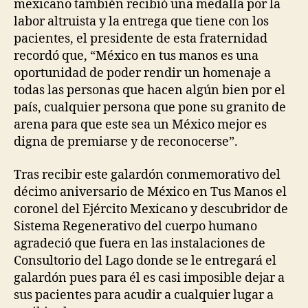
mexicano también recibió una medalla por la
labor altruista y la entrega que tiene con los
pacientes, el presidente de esta fraternidad
recordó que, “México en tus manos es una
oportunidad de poder rendir un homenaje a
todas las personas que hacen algún bien por el
país, cualquier persona que pone su granito de
arena para que este sea un México mejor es
digna de premiarse y de reconocerse”.
Tras recibir este galardón conmemorativo del
décimo aniversario de México en Tus Manos el
coronel del Ejército Mexicano y descubridor de
Sistema Regenerativo del cuerpo humano
agradeció que fuera en las instalaciones de
Consultorio del Lago donde se le entregará el
galardón pues para él es casi imposible dejar a
sus pacientes para acudir a cualquier lugar a