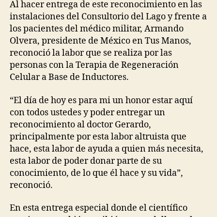
Al hacer entrega de este reconocimiento en las
instalaciones del Consultorio del Lago y frente a
los pacientes del médico militar, Armando
Olvera, presidente de México en Tus Manos,
reconoció la labor que se realiza por las
personas con la Terapia de Regeneración
Celular a Base de Inductores.
“El día de hoy es para mi un honor estar aquí
con todos ustedes y poder entregar un
reconocimiento al doctor Gerardo,
principalmente por esta labor altruista que
hace, esta labor de ayuda a quien más necesita,
esta labor de poder donar parte de su
conocimiento, de lo que él hace y su vida”,
reconoció.
En esta entrega especial donde el científico