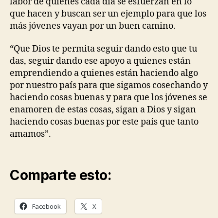
labor de quienes cada día se esfuerzan en lo
que hacen y buscan ser un ejemplo para que los
más jóvenes vayan por un buen camino.
“Que Dios te permita seguir dando esto que tu
das, seguir dando ese apoyo a quienes están
emprendiendo a quienes están haciendo algo
por nuestro país para que sigamos cosechando y
haciendo cosas buenas y para que los jóvenes se
enamoren de estas cosas, sigan a Dios y sigan
haciendo cosas buenas por este país que tanto
amamos”.
Comparte esto:
Facebook
X